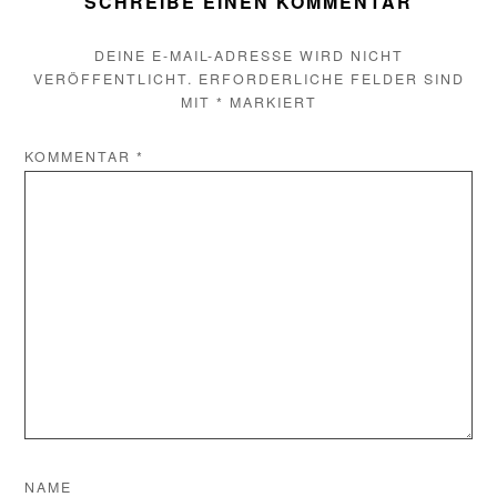
SCHREIBE EINEN KOMMENTAR
DEINE E-MAIL-ADRESSE WIRD NICHT
VERÖFFENTLICHT.
ERFORDERLICHE FELDER SIND
MIT
*
MARKIERT
KOMMENTAR
*
NAME