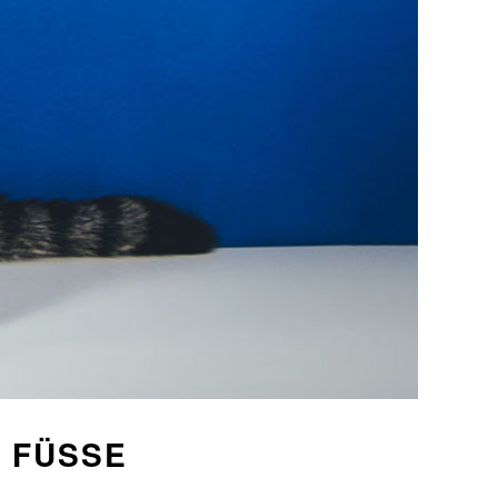
FÜSSE