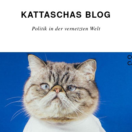
KATTASCHAS BLOG
Politik in der vernetzten Welt