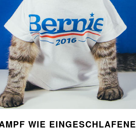
AMPF WIE EINGESCHLAFENE 