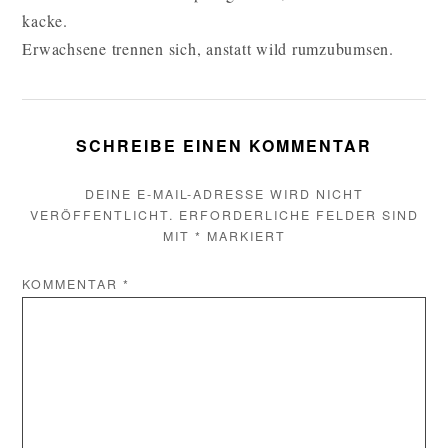
kacke.
Erwachsene trennen sich, anstatt wild rumzubumsen.
SCHREIBE EINEN KOMMENTAR
DEINE E-MAIL-ADRESSE WIRD NICHT
VERÖFFENTLICHT.
ERFORDERLICHE FELDER SIND
MIT
*
MARKIERT
KOMMENTAR
*