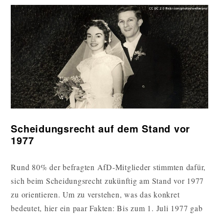
Scheidungsrecht auf dem Stand vor
1977
Rund 80% der befragten AfD-Mitglieder stimmten dafür,
sich beim Scheidungsrecht zukünftig am Stand vor 1977
zu orientieren. Um zu verstehen, was das konkret
bedeutet, hier ein paar Fakten: Bis zum 1. Juli 1977 gab