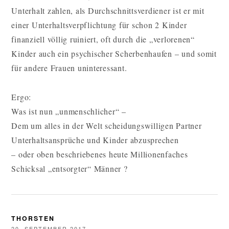
Unterhalt zahlen, als Durchschnittsverdiener ist er mit
einer Unterhaltsverpflichtung für schon 2 Kinder
finanziell völlig ruiniert, oft durch die „verlorenen“
Kinder auch ein psychischer Scherbenhaufen – und somit
für andere Frauen uninteressant.
Ergo:
Was ist nun „unmenschlicher“ –
Dem um alles in der Welt scheidungswilligen Partner
Unterhaltsansprüche und Kinder abzusprechen
– oder oben beschriebenes heute Millionenfaches
Schicksal „entsorgter“ Männer ?
THORSTEN
20. SEPTEMBER 2017