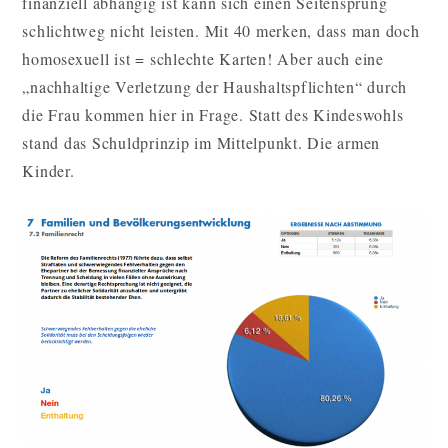
finanziell abhängig ist kann sich einen Seitensprung
schlichtweg nicht leisten. Mit 40 merken, dass man doch
homosexuell ist = schlechte Karten! Aber auch eine
„nachhaltige Verletzung der Haushaltspflichten“ durch
die Frau kommen hier in Frage. Statt des Kindeswohls
stand das Schuldprinzip im Mittelpunkt. Die armen
Kinder.