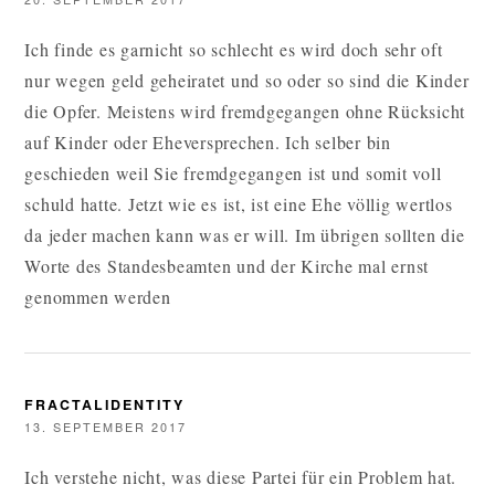
Ich finde es garnicht so schlecht es wird doch sehr oft
nur wegen geld geheiratet und so oder so sind die Kinder
die Opfer. Meistens wird fremdgegangen ohne Rücksicht
auf Kinder oder Eheversprechen. Ich selber bin
geschieden weil Sie fremdgegangen ist und somit voll
schuld hatte. Jetzt wie es ist, ist eine Ehe völlig wertlos
da jeder machen kann was er will. Im übrigen sollten die
Worte des Standesbeamten und der Kirche mal ernst
genommen werden
FRACTALIDENTITY
13. SEPTEMBER 2017
Ich verstehe nicht, was diese Partei für ein Problem hat.