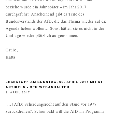
beziehe wurde ein Jahr später – im Jahr 2017
durchgeführt. Anscheinend gibt es Teile des
Bundesvorstands der AfD, die das Thema wieder auf die
Agenda heben wollen… Sonst hätten sie es nicht in der
Umfrage wieder plötzlich aufgenommen.
Grüße,
Katta
LESESTOFF AM SONNTAG, 09. APRIL 2017 MIT 51
ARTIKELN - DER WEBANHALTER
9. APRIL 2017
[…] AfD: Scheidungsrecht auf den Stand vor 1977
zurückdrehen?: Schon bald will die AfD ihr Programm