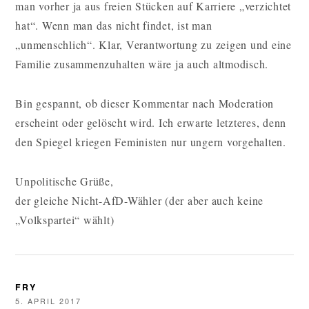
man vorher ja aus freien Stücken auf Karriere „verzichtet
hat“. Wenn man das nicht findet, ist man
„unmenschlich“. Klar, Verantwortung zu zeigen und eine
Familie zusammenzuhalten wäre ja auch altmodisch.
Bin gespannt, ob dieser Kommentar nach Moderation
erscheint oder gelöscht wird. Ich erwarte letzteres, denn
den Spiegel kriegen Feministen nur ungern vorgehalten.
Unpolitische Grüße,
der gleiche Nicht-AfD-Wähler (der aber auch keine
„Volkspartei“ wählt)
FRY
5. APRIL 2017