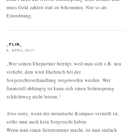
muss Geld zahlen statt zu bekommen. Nur so als
Einordnung.
_FLIN_
5. APRIL 2017
„Wer seinen Ehepartner betrügt, weil man sich z.B. neu
verliebt, dem wird Ehebruch bei der
Sorgerechtsverhandlung vorgeworfen werden. Wer
finanziell abhängig ist kann sich einen Seitensprung
schlichtweg nicht leisten.“
Also sorry, wenn der moralische Kompass verstellt ist,
sollte man auch kein Sorgerecht haben.
Wenn man einen Seitensprung macht, ist man einfach