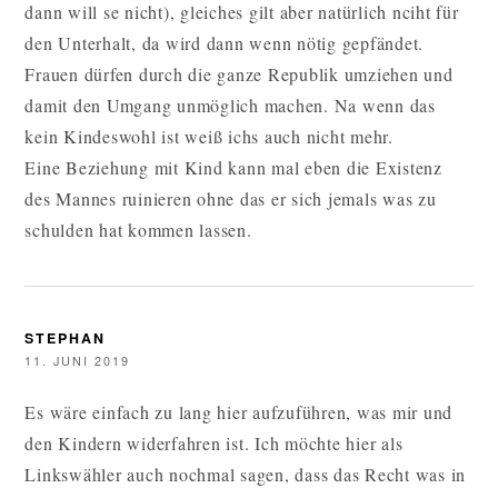
dann will se nicht), gleiches gilt aber natürlich nciht für
den Unterhalt, da wird dann wenn nötig gepfändet.
Frauen dürfen durch die ganze Republik umziehen und
damit den Umgang unmöglich machen. Na wenn das
kein Kindeswohl ist weiß ichs auch nicht mehr.
Eine Beziehung mit Kind kann mal eben die Existenz
des Mannes ruinieren ohne das er sich jemals was zu
schulden hat kommen lassen.
STEPHAN
11. JUNI 2019
Es wäre einfach zu lang hier aufzuführen, was mir und
den Kindern widerfahren ist. Ich möchte hier als
Linkswähler auch nochmal sagen, dass das Recht was in