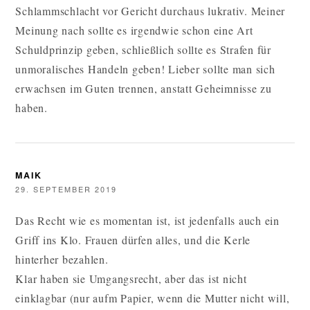
Schlammschlacht vor Gericht durchaus lukrativ. Meiner
Meinung nach sollte es irgendwie schon eine Art
Schuldprinzip geben, schließlich sollte es Strafen für
unmoralisches Handeln geben! Lieber sollte man sich
erwachsen im Guten trennen, anstatt Geheimnisse zu
haben.
MAIK
29. SEPTEMBER 2019
Das Recht wie es momentan ist, ist jedenfalls auch ein
Griff ins Klo. Frauen dürfen alles, und die Kerle
hinterher bezahlen.
Klar haben sie Umgangsrecht, aber das ist nicht
einklagbar (nur aufm Papier, wenn die Mutter nicht will,