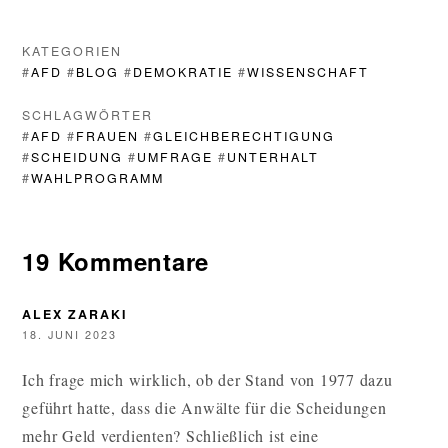
KATEGORIEN
#
AFD
#
BLOG
#
DEMOKRATIE
#
WISSENSCHAFT
SCHLAGWÖRTER
#
AFD
#
FRAUEN
#
GLEICHBERECHTIGUNG
#
SCHEIDUNG
#
UMFRAGE
#
UNTERHALT
#
WAHLPROGRAMM
19 Kommentare
ALEX ZARAKI
18. JUNI 2023
Ich frage mich wirklich, ob der Stand von 1977 dazu
geführt hatte, dass die Anwälte für die Scheidungen
mehr Geld verdienten? Schließlich ist eine