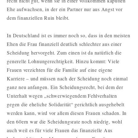
recht nicht gut, wenn sie in einer vollkommen kaputten
Ehe aufwachsen, in der ein Partner nur aus Angst vor
dem finanziellen Ruin bleibt.
In Deutschland ist es immer noch so, dass in den meisten
Ehen die Frau finanziell deutlich schlechter aus einer
Scheidung hervorgeht. Zum einen ist da natürlich die
generelle Lohnungerechtigkeit. Hinzu kommt: Viele
Frauen verzichten für die Familie auf eine eigene
Karriere – und müssen nach der Scheidung noch einmal
ganz neu anfangen. Ein Scheidungsrecht, bei dem der
Unterhalt wegen „schwerwiegendem Fehlverhalten
gegen die eheliche Solidarität“ gerichtlich ausgehebelt
werden kann, wird vor allem diesen Frauen schaden. In
den 60ern war die Scheidungsrate noch niedrig, wohl
auch weil es für viele Frauen das finanzielle Aus