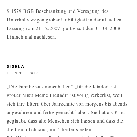
§ 1579 BGB Beschränkung und Versagung des
Unterhalts wegen grober Unbilligkeit in der aktuellen
Fassung vom 21.12.2007, gültig seit dem 01.01.2008.
Einfach mal nachlesen.
GISELA
11. APRIL 2017
„Die Familie zusammenhalten“ „für die Kinder“ ist
großer Mist! Meine Freundin ist völlig verkorkst, weil
sich ihre Eltern über Jahrzehnte von morgens bis abends
angeschrien und fertig gemacht haben. Sie hat als Kind
geglaubt, dass alle Menschen sich hassen und dass die,
die freundlich sind, nur Theater spielen.