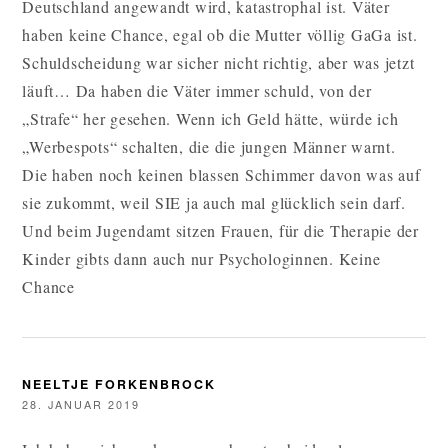
Deutschland angewandt wird, katastrophal ist. Väter
haben keine Chance, egal ob die Mutter völlig GaGa ist.
Schuldscheidung war sicher nicht richtig, aber was jetzt
läuft… Da haben die Väter immer schuld, von der
„Strafe“ her gesehen. Wenn ich Geld hätte, würde ich
„Werbespots“ schalten, die die jungen Männer warnt.
Die haben noch keinen blassen Schimmer davon was auf
sie zukommt, weil SIE ja auch mal glücklich sein darf.
Und beim Jugendamt sitzen Frauen, für die Therapie der
Kinder gibts dann auch nur Psychologinnen. Keine
Chance
NEELTJE FORKENBROCK
28. JANUAR 2019