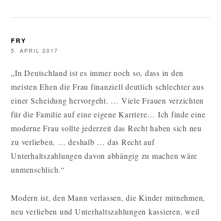
FRY
5. APRIL 2017
„In Deutschland ist es immer noch so, dass in den
meisten Ehen die Frau finanziell deutlich schlechter aus
einer Scheidung hervorgeht. … Viele Frauen verzichten
für die Familie auf eine eigene Karriere… Ich finde eine
moderne Frau sollte jederzeit das Recht haben sich neu
zu verlieben. … deshalb … das Recht auf
Unterhaltszahlungen davon abhängig zu machen wäre
unmenschlich.“
Modern ist, den Mann verlassen, die Kinder mitnehmen,
neu verlieben und Unterhaltszahlungen kassieren, weil