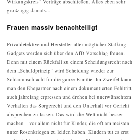
Wirkungskreis“ Verträge abschließen. Alles eben sehr
großzügig damals…
Frauen massiv benachteiligt
Privatdetektive und Hersteller aller möglicher Stalking-
Gadgets werden sich über den AfD-Vorschlag freuen.
Denn mit einem Rückfall zu einem Scheidungsrecht nach
dem „Schuldprinzip“ wird Scheidung wieder zur
Schlammschlacht für die ganze Familie. Im Zweifel kann
man den Ehepartner nach einem dokumentierten Fehltritt
auch jahrelang erpressen und drohen bei unerwünschtem
Verhalten das Sorgerecht und den Unterhalt vor Gericht
absprechen zu lassen. Das wird die Welt nicht besser
machen – vor allem nicht für Kinder, die oft am meisten
unter Rosenkriegen zu leiden haben. Kindern tut es erst