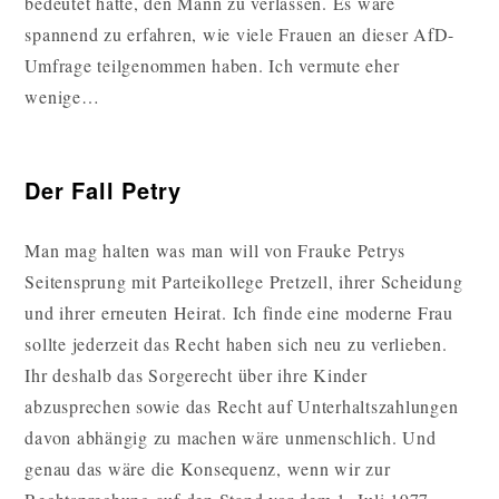
bedeutet hätte, den Mann zu verlassen. Es wäre
spannend zu erfahren, wie viele Frauen an dieser AfD-
Umfrage teilgenommen haben. Ich vermute eher
wenige…
Der Fall Petry
Man mag halten was man will von Frauke Petrys
Seitensprung mit Parteikollege Pretzell, ihrer Scheidung
und ihrer erneuten Heirat. Ich finde eine moderne Frau
sollte jederzeit das Recht haben sich neu zu verlieben.
Ihr deshalb das Sorgerecht über ihre Kinder
abzusprechen sowie das Recht auf Unterhaltszahlungen
davon abhängig zu machen wäre unmenschlich. Und
genau das wäre die Konsequenz, wenn wir zur