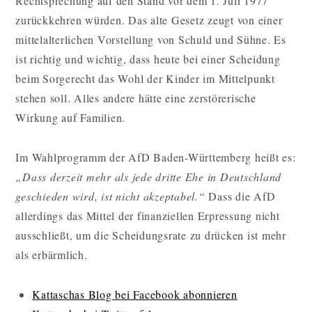
Rechtsprechung auf den Stand vor dem 1. Juli 1977
zurückkehren würden. Das alte Gesetz zeugt von einer
mittelalterlichen Vorstellung von Schuld und Sühne. Es
ist richtig und wichtig, dass heute bei einer Scheidung
beim Sorgerecht das Wohl der Kinder im Mittelpunkt
stehen soll. Alles andere hätte eine zerstörerische
Wirkung auf Familien.
Im Wahlprogramm der AfD Baden-Württemberg heißt es:
„Dass derzeit mehr als jede dritte Ehe in Deutschland
geschieden wird, ist nicht akzeptabel.“
Dass die AfD
allerdings das Mittel der finanziellen Erpressung nicht
ausschließt, um die Scheidungsrate zu drücken ist mehr
als erbärmlich.
Kattaschas Blog bei Facebook abonnieren