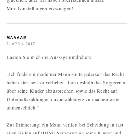
Moralvorstellungen erzwungen!
MAAAAM
5. APRIL 2017
Lassen Sie mich die Aussage umdrehen:
„Ich finde ein moderner Mann sollte jederzeit das Recht
haben sich neu zu verlieben. Ihm deshalb das Sorgerecht
über seine Kinder abzusprechen sowie das Recht auf
Unterhaltszahlungen davon abhängig zu machen wäre
unmenschlich.“
Zur Erinnerung: ein Mann verliert bei Scheidung in fast
allen Fällen auf OHNE Seitensprung seine Kinder und