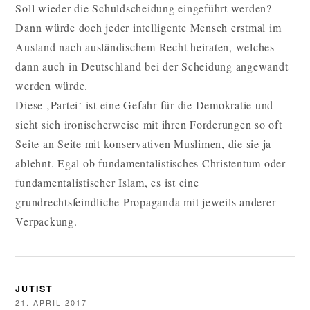
Soll wieder die Schuldscheidung eingeführt werden?
Dann würde doch jeder intelligente Mensch erstmal im
Ausland nach ausländischem Recht heiraten, welches
dann auch in Deutschland bei der Scheidung angewandt
werden würde.
Diese ‚Partei‘ ist eine Gefahr für die Demokratie und
sieht sich ironischerweise mit ihren Forderungen so oft
Seite an Seite mit konservativen Muslimen, die sie ja
ablehnt. Egal ob fundamentalistisches Christentum oder
fundamentalistischer Islam, es ist eine
grundrechtsfeindliche Propaganda mit jeweils anderer
Verpackung.
JUTIST
21. APRIL 2017