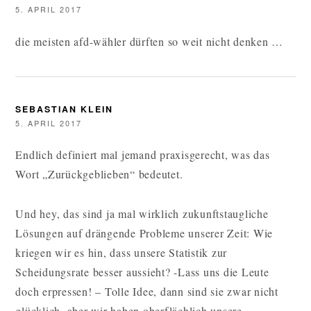
5. APRIL 2017
die meisten afd-wähler dürften so weit nicht denken …
SEBASTIAN KLEIN
5. APRIL 2017
Endlich definiert mal jemand praxisgerecht, was das
Wort „Zurückgeblieben“ bedeutet.
Und hey, das sind ja mal wirklich zukunftstaugliche
Lösungen auf drängende Probleme unserer Zeit: Wie
kriegen wir es hin, dass unsere Statistik zur
Scheidungsrate besser aussieht? -Lass uns die Leute
doch erpressen! – Tolle Idee, dann sind sie zwar nicht
glücklich, aber wir haben oberflächlich unsere