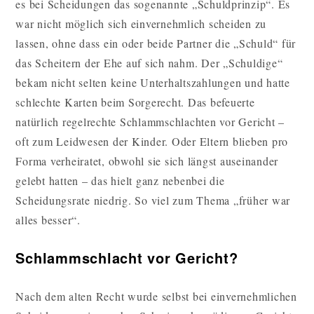
es bei Scheidungen das sogenannte „Schuldprinzip“. Es
war nicht möglich sich einvernehmlich scheiden zu
lassen, ohne dass ein oder beide Partner die „Schuld“ für
das Scheitern der Ehe auf sich nahm. Der „Schuldige“
bekam nicht selten keine Unterhaltszahlungen und hatte
schlechte Karten beim Sorgerecht. Das befeuerte
natürlich regelrechte Schlammschlachten vor Gericht –
oft zum Leidwesen der Kinder. Oder Eltern blieben pro
Forma verheiratet, obwohl sie sich längst auseinander
gelebt hatten – das hielt ganz nebenbei die
Scheidungsrate niedrig. So viel zum Thema „früher war
alles besser“.
Schlammschlacht vor Gericht?
Nach dem alten Recht wurde selbst bei einvernehmlichen