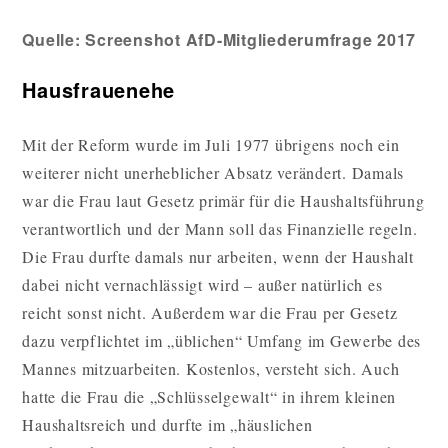
Quelle: Screenshot AfD-Mitgliederumfrage 2017
Hausfrauenehe
Mit der Reform wurde im Juli 1977 übrigens noch ein
weiterer nicht unerheblicher Absatz verändert. Damals
war die Frau laut Gesetz primär für die Haushaltsführung
verantwortlich und der Mann soll das Finanzielle regeln.
Die Frau durfte damals nur arbeiten, wenn der Haushalt
dabei nicht vernachlässigt wird – außer natürlich es
reicht sonst nicht. Außerdem war die Frau per Gesetz
dazu verpflichtet im „üblichen“ Umfang im Gewerbe des
Mannes mitzuarbeiten. Kostenlos, versteht sich. Auch
hatte die Frau die „Schlüsselgewalt“ in ihrem kleinen
Haushaltsreich und durfte im „häuslichen