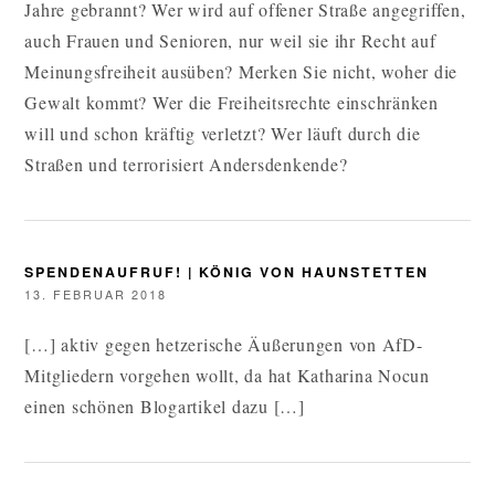
Jahre gebrannt? Wer wird auf offener Straße angegriffen,
auch Frauen und Senioren, nur weil sie ihr Recht auf
Meinungsfreiheit ausüben? Merken Sie nicht, woher die
Gewalt kommt? Wer die Freiheitsrechte einschränken
will und schon kräftig verletzt? Wer läuft durch die
Straßen und terrorisiert Andersdenkende?
SPENDENAUFRUF! | KÖNIG VON HAUNSTETTEN
13. FEBRUAR 2018
[…] aktiv gegen hetzerische Äußerungen von AfD-
Mitgliedern vorgehen wollt, da hat Katharina Nocun
einen schönen Blogartikel dazu […]