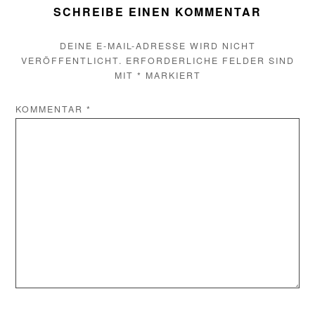
SCHREIBE EINEN KOMMENTAR
DEINE E-MAIL-ADRESSE WIRD NICHT
VERÖFFENTLICHT.
ERFORDERLICHE FELDER SIND
MIT
*
MARKIERT
KOMMENTAR
*