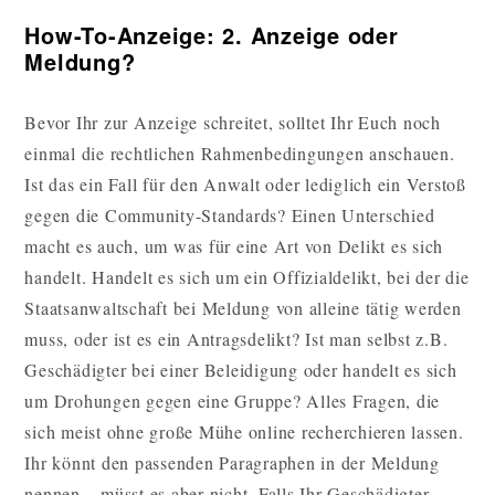
How-To-Anzeige: 2. Anzeige oder
Meldung?
Bevor Ihr zur Anzeige schreitet, solltet Ihr Euch noch
einmal die rechtlichen Rahmenbedingungen anschauen.
Ist das ein Fall für den Anwalt oder lediglich ein Verstoß
gegen die Community-Standards? Einen Unterschied
macht es auch, um was für eine Art von Delikt es sich
handelt. Handelt es sich um ein Offizialdelikt, bei der die
Staatsanwaltschaft bei Meldung von alleine tätig werden
muss, oder ist es ein Antragsdelikt? Ist man selbst z.B.
Geschädigter bei einer Beleidigung oder handelt es sich
um Drohungen gegen eine Gruppe? Alles Fragen, die
sich meist ohne große Mühe online recherchieren lassen.
Ihr könnt den passenden Paragraphen in der Meldung
nennen – müsst es aber nicht. Falls Ihr Geschädigter