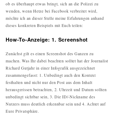
ob es überhaupt etwas bringt, sich an die Polizei zu
wenden, wenn Hetze bei Facebook verbreitet wird,
möchte ich an dieser Stelle meine Erfahrungen anhand
dieses konkreten Beispiels mit Euch teilen:
How-To-Anzeige: 1. Screenshot
Zunächst gilt es einen Screenshot des Ganzen zu
machen. Was Ihr dabei beachten solltet hat der Journalist
Richard Gutjahr in einer Infografik ausgezeichnet
zusammengefasst: 1. Unbedingt auch den Kontext
festhalten und nicht nur den Post aus dem Inhalt
herausgerissen betrachten, 2. Uhrzeit und Datum sollten
unbedingt sichtbar sein, 3. Die ID/-Nickname des
Nutzers muss deutlich erkennbar sein und 4. Achtet auf
Eure Privatsphäre.