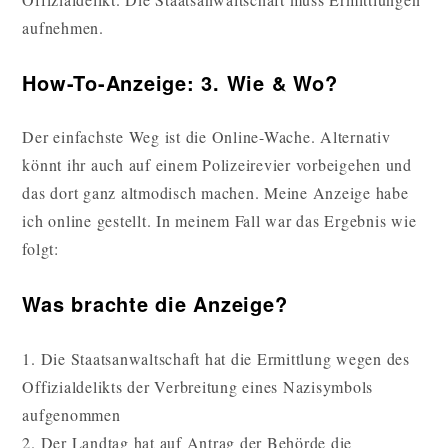
aufnehmen.
How-To-Anzeige: 3. Wie & Wo?
Der einfachste Weg ist die Online-Wache. Alternativ
könnt ihr auch auf einem Polizeirevier vorbeigehen und
das dort ganz altmodisch machen. Meine Anzeige habe
ich online gestellt. In meinem Fall war das Ergebnis wie
folgt:
Was brachte die Anzeige?
1. Die Staatsanwaltschaft hat die Ermittlung wegen des
Offizialdelikts der Verbreitung eines Nazisymbols
aufgenommen
2. Der Landtag hat auf Antrag der Behörde die