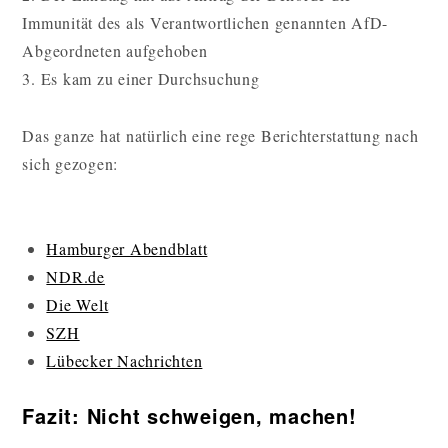
Immunität des als Verantwortlichen genannten AfD-
Abgeordneten aufgehoben
3. Es kam zu einer Durchsuchung
Das ganze hat natürlich eine rege Berichterstattung nach
sich gezogen:
Hamburger Abendblatt
NDR.de
Die Welt
SZH
Lübecker Nachrichten
Fazit: Nicht schweigen, machen!