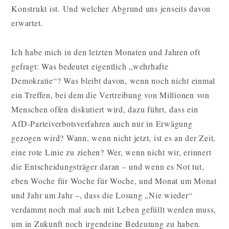
Konstrukt ist. Und welcher Abgrund uns jenseits davon
erwartet.
Ich habe mich in den letzten Monaten und Jahren oft
gefragt: Was bedeutet eigentlich „wehrhafte
Demokratie“? Was bleibt davon, wenn noch nicht einmal
ein Treffen, bei dem die Vertreibung von Millionen von
Menschen offen diskutiert wird, dazu führt, dass ein
AfD-Parteiverbotsverfahren auch nur in Erwägung
gezogen wird? Wann, wenn nicht jetzt, ist es an der Zeit,
eine rote Linie zu ziehen? Wer, wenn nicht wir, erinnert
die Entscheidungsträger daran – und wenn es Not tut,
eben Woche für Woche für Woche, und Monat um Monat
und Jahr um Jahr –, dass die Losung „Nie wieder“
verdammt noch mal auch mit Leben gefüllt werden muss,
um in Zukunft noch irgendeine Bedeutung zu haben.