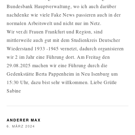
Bundesbank Hauptverwaltung, wo ich auch darüber
nachdenke wie viele Fake News passieren auch in der
normalen Arbeitswelt und nicht nur im Netz.
Wir ver.di Frauen Frankfurt und Region, sind
mittlerweile auch gut mit dem Studienkreis Deutscher
Wiederstand 1933 -1945 vernetzt, dadurch organisieren
wir 2 im Jahr eine Führung dort. Am Freitag den
29.08.2025 machen wir eine Führung durch die
Gedenkstätte Berta Pappenheim in Neu Isenburg um
15:30 Uhr, dazu bist sehr willkommen. Liebe Grüße
Sabine
ANDERER MAX
6. MÄRZ 2024