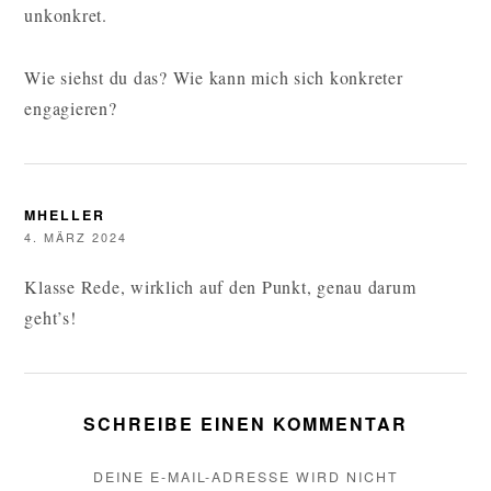
unkonkret.
Wie siehst du das? Wie kann mich sich konkreter
engagieren?
MHELLER
4. MÄRZ 2024
Klasse Rede, wirklich auf den Punkt, genau darum
geht’s!
SCHREIBE EINEN KOMMENTAR
DEINE E-MAIL-ADRESSE WIRD NICHT