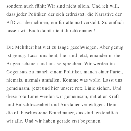
sondern auch fühlt: Wir sind nicht allein. Und ich will,
dass jeder Politiker, der sich erdreistet, die Narrative der
AfD zu übernehmen, ein für alle mal versteht: So einfach
lassen wir Euch damit nicht durchkommen!
Die Mehrheit hat viel zu lange geschwiegen. Aber genug
ist genug. Lasst uns heut, hier und jetzt, einander in die
Augen schauen und uns versprechen: Wir werden im
Gegensatz zu manch einem Politiker, manch einer Partei,
niemals, niemals umfallen. Komme was wolle. Lasst uns
gemeinsam, jetzt und hier unsere rote Linie ziehen. Und
diese rote Linie werden wir gemeinsam, mit aller Kraft
und Entschlossenheit und Ausdauer verteidigen. Denn
die oft beschworene Brandmauer, das sind letztendlich
wir alle. Und wir haben gerade erst begonnen.