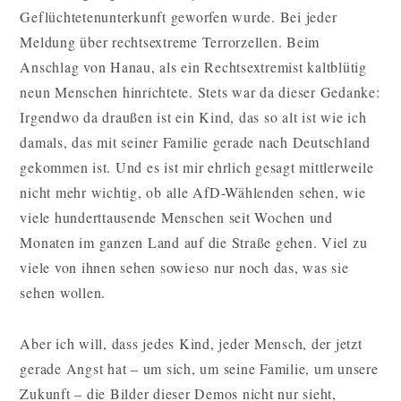
Geflüchtetenunterkunft geworfen wurde. Bei jeder
Meldung über rechtsextreme Terrorzellen. Beim
Anschlag von Hanau, als ein Rechtsextremist kaltblütig
neun Menschen hinrichtete. Stets war da dieser Gedanke:
Irgendwo da draußen ist ein Kind, das so alt ist wie ich
damals, das mit seiner Familie gerade nach Deutschland
gekommen ist. Und es ist mir ehrlich gesagt mittlerweile
nicht mehr wichtig, ob alle AfD-Wählenden sehen, wie
viele hunderttausende Menschen seit Wochen und
Monaten im ganzen Land auf die Straße gehen. Viel zu
viele von ihnen sehen sowieso nur noch das, was sie
sehen wollen.
Aber ich will, dass jedes Kind, jeder Mensch, der jetzt
gerade Angst hat – um sich, um seine Familie, um unsere
Zukunft – die Bilder dieser Demos nicht nur sieht,