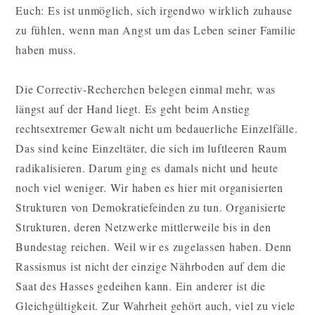
Euch: Es ist unmöglich, sich irgendwo wirklich zuhause
zu fühlen, wenn man Angst um das Leben seiner Familie
haben muss.
Die Correctiv-Recherchen belegen einmal mehr, was
längst auf der Hand liegt. Es geht beim Anstieg
rechtsextremer Gewalt nicht um bedauerliche Einzelfälle.
Das sind keine Einzeltäter, die sich im luftleeren Raum
radikalisieren. Darum ging es damals nicht und heute
noch viel weniger. Wir haben es hier mit organisierten
Strukturen von Demokratiefeinden zu tun. Organisierte
Strukturen, deren Netzwerke mittlerweile bis in den
Bundestag reichen. Weil wir es zugelassen haben. Denn
Rassismus ist nicht der einzige Nährboden auf dem die
Saat des Hasses gedeihen kann. Ein anderer ist die
Gleichgültigkeit. Zur Wahrheit gehört auch, viel zu viele