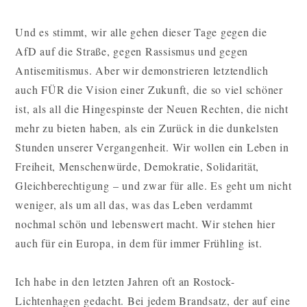
Und es stimmt, wir alle gehen dieser Tage gegen die
AfD auf die Straße, gegen Rassismus und gegen
Antisemitismus. Aber wir demonstrieren letztendlich
auch FÜR die Vision einer Zukunft, die so viel schöner
ist, als all die Hingespinste der Neuen Rechten, die nicht
mehr zu bieten haben, als ein Zurück in die dunkelsten
Stunden unserer Vergangenheit. Wir wollen ein Leben in
Freiheit, Menschenwürde, Demokratie, Solidarität,
Gleichberechtigung – und zwar für alle. Es geht um nicht
weniger, als um all das, was das Leben verdammt
nochmal schön und lebenswert macht. Wir stehen hier
auch für ein Europa, in dem für immer Frühling ist.
Ich habe in den letzten Jahren oft an Rostock-
Lichtenhagen gedacht. Bei jedem Brandsatz, der auf eine