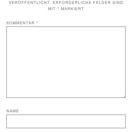
VERÖFFENTLICHT.
ERFORDERLICHE FELDER SIND
MIT
*
MARKIERT
KOMMENTAR
*
NAME