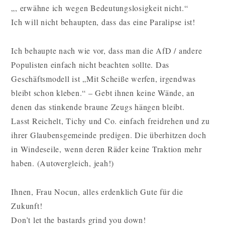
„, erwähne ich wegen Bedeutungslosigkeit nicht.“
Ich will nicht behaupten, dass das eine Paralipse ist!
Ich behaupte nach wie vor, dass man die AfD / andere
Populisten einfach nicht beachten sollte. Das
Geschäftsmodell ist „Mit Scheiße werfen, irgendwas
bleibt schon kleben.“ – Gebt ihnen keine Wände, an
denen das stinkende braune Zeugs hängen bleibt.
Lasst Reichelt, Tichy und Co. einfach freidrehen und zu
ihrer Glaubensgemeinde predigen. Die überhitzen doch
in Windeseile, wenn deren Räder keine Traktion mehr
haben. (Autovergleich, jeah!)
Ihnen, Frau Nocun, alles erdenklich Gute für die
Zukunft!
Don’t let the bastards grind you down!