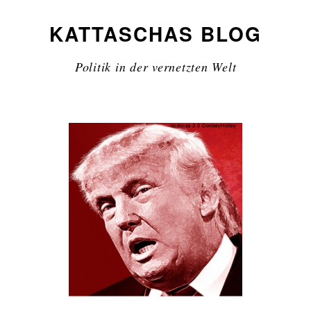
KATTASCHAS BLOG
Politik in der vernetzten Welt