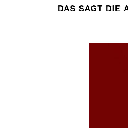
DAS SAGT DIE 