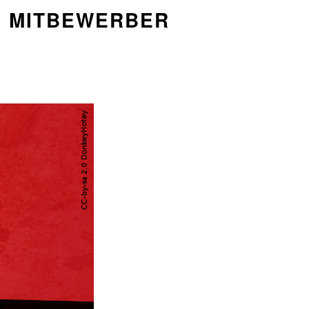
EN MITBEWERBER