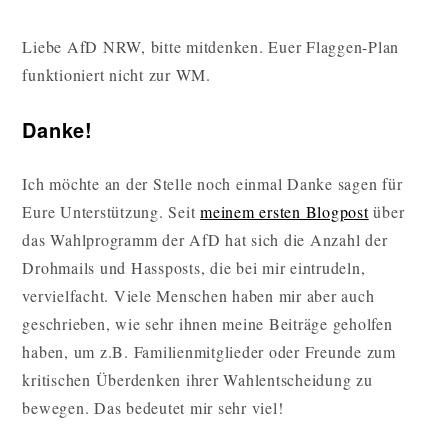
Liebe AfD NRW, bitte mitdenken. Euer Flaggen-Plan
funktioniert nicht zur WM.
Danke!
Ich möchte an der Stelle noch einmal Danke sagen für
Eure Unterstützung. Seit
meinem ersten Blogpost
über
das Wahlprogramm der AfD hat sich die Anzahl der
Drohmails und Hassposts, die bei mir eintrudeln,
vervielfacht. Viele Menschen haben mir aber auch
geschrieben, wie sehr ihnen meine Beiträge geholfen
haben, um z.B. Familienmitglieder oder Freunde zum
kritischen Überdenken ihrer Wahlentscheidung zu
bewegen. Das bedeutet mir sehr viel!