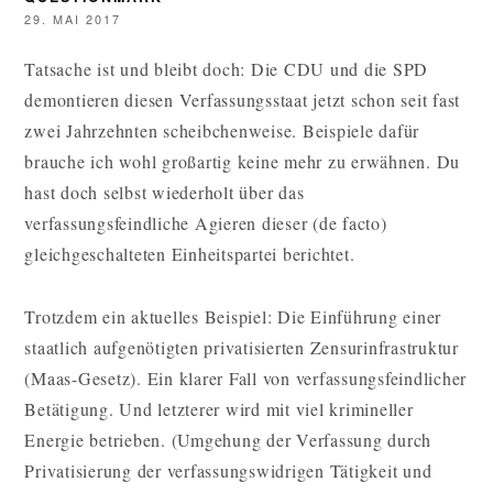
29. MAI 2017
Tatsache ist und bleibt doch: Die CDU und die SPD
demontieren diesen Verfassungsstaat jetzt schon seit fast
zwei Jahrzehnten scheibchenweise. Beispiele dafür
brauche ich wohl großartig keine mehr zu erwähnen. Du
hast doch selbst wiederholt über das
verfassungsfeindliche Agieren dieser (de facto)
gleichgeschalteten Einheitspartei berichtet.
Trotzdem ein aktuelles Beispiel: Die Einführung einer
staatlich aufgenötigten privatisierten Zensurinfrastruktur
(Maas-Gesetz). Ein klarer Fall von verfassungsfeindlicher
Betätigung. Und letzterer wird mit viel krimineller
Energie betrieben. (Umgehung der Verfassung durch
Privatisierung der verfassungswidrigen Tätigkeit und