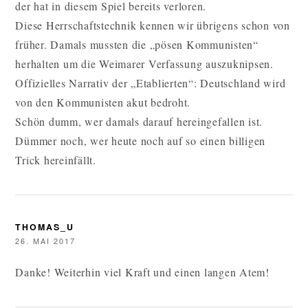
der hat in diesem Spiel bereits verloren.
Diese Herrschaftstechnik kennen wir übrigens schon von
früher. Damals mussten die „pösen Kommunisten“
herhalten um die Weimarer Verfassung auszuknipsen.
Offizielles Narrativ der „Etablierten“: Deutschland wird
von den Kommunisten akut bedroht.
Schön dumm, wer damals darauf hereingefallen ist.
Dümmer noch, wer heute noch auf so einen billigen
Trick hereinfällt.
THOMAS_U
26. MAI 2017
Danke! Weiterhin viel Kraft und einen langen Atem!