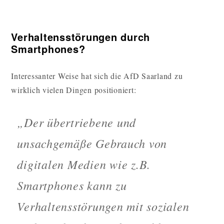
Verhaltensstörungen durch
Smartphones?
Interessanter Weise hat sich die AfD Saarland zu
wirklich vielen Dingen positioniert:
„Der übertriebene und
unsachgemäße Gebrauch von
digitalen Medien wie z.B.
Smartphones kann zu
Verhaltensstörungen mit sozialen