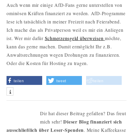
Auch wenn mir einige AfD-Fans gerne unterstellen von
ominösen Kräften finanziert zu werden. AfD-Programme
lese ich tatsächlich in meiner Freizeit nach Feierabend.
Ich mache das als Privatperson weil es mir ein Anliegen
ist. Wer mir dafür
Schmerzensgeld überweisen
möchte,
kann das gerne machen. Damit ermöglicht Ihr z.B.
Anwaltsrechnungen wegen Drohungen zu finanzieren.
Oder die Kosten für Hosting zu tragen.
teilen
tweet
teilen
Dir hat dieser Beitrag gefallen? Das freut
Dieser Blog finanziert sich
mich sehr!
ausschließlich über Leser-Spenden
. Meine Kaffeekasse