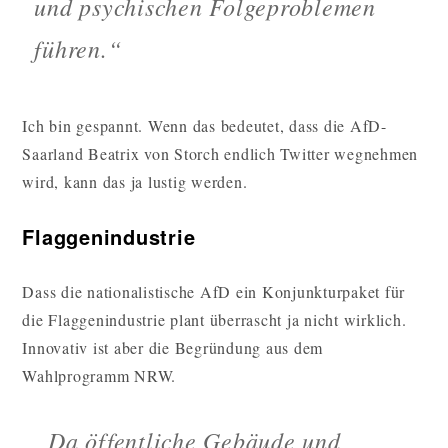
und psychischen Folgeproblemen
führen.“
Ich bin gespannt. Wenn das bedeutet, dass die AfD-
Saarland Beatrix von Storch endlich Twitter wegnehmen
wird, kann das ja lustig werden.
Flaggenindustrie
Dass die nationalistische AfD ein Konjunkturpaket für
die Flaggenindustrie plant überrascht ja nicht wirklich.
Innovativ ist aber die Begründung aus dem
Wahlprogramm NRW.
„Da öffentliche Gebäude und