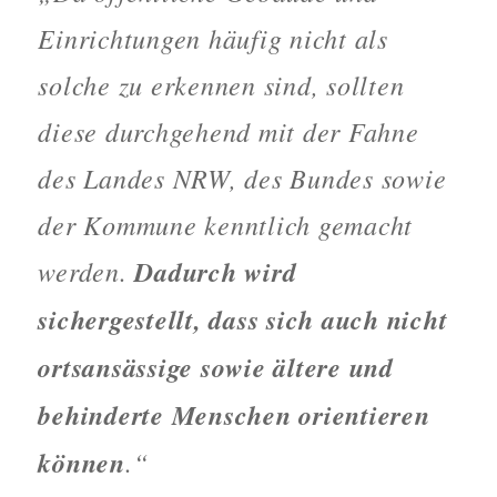
Einrichtungen häufig nicht als
solche zu erkennen sind, sollten
diese durchgehend mit der Fahne
des Landes NRW, des Bundes sowie
der Kommune kenntlich gemacht
werden.
Dadurch wird
sichergestellt, dass sich auch nicht
ortsansässige sowie ältere und
behinderte Menschen orientieren
können
.“