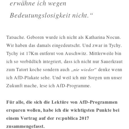
erwähne ich wegen
Bedeutungslosigkeit nicht.“
Tatsache. Geboren wurde ich nicht als Katharina Nocun.
Wir haben das damals eingedeutscht. Und zwar in Tychy.
Tychy ist 17Km entfernt von Auschwitz. Mittlerweile bin
ich so vorbildlich integriert, dass ich nicht nur Sauerkraut
zum Tatort koche sondern auch „
nie wieder
“ denke wenn
ich AfD-Plakate sehe. Und weil ich mir Sorgen um unser
Zukunft mache, lese ich AfD-Programme.
Für alle, die sich die Lektüre von AfD-Programmen
ersparen wollen, habe ich die wichtigsten Punkte bei
einem Vortrag auf der re:publica 2017
zusammengefasst.