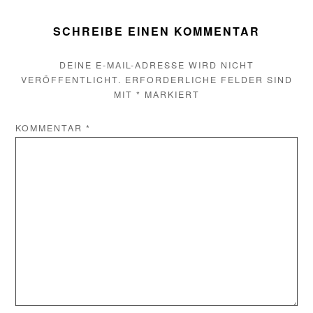
SCHREIBE EINEN KOMMENTAR
DEINE E-MAIL-ADRESSE WIRD NICHT
VERÖFFENTLICHT.
ERFORDERLICHE FELDER SIND
MIT
*
MARKIERT
KOMMENTAR
*