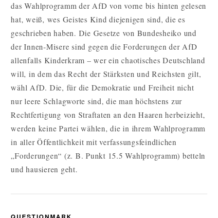
das Wahlprogramm der AfD von vorne bis hinten gelesen
hat, weiß, wes Geistes Kind diejenigen sind, die es
geschrieben haben. Die Gesetze von Bundesheiko und
der Innen-Misere sind gegen die Forderungen der AfD
allenfalls Kinderkram – wer ein chaotisches Deutschland
will, in dem das Recht der Stärksten und Reichsten gilt,
wähl AfD. Die, für die Demokratie und Freiheit nicht
nur leere Schlagworte sind, die man höchstens zur
Rechtfertigung von Straftaten an den Haaren herbeizieht,
werden keine Partei wählen, die in ihrem Wahlprogramm
in aller Öffentlichkeit mit verfassungsfeindlichen
„Forderungen“ (z. B. Punkt 15.5 Wahlprogramm) betteln
und hausieren geht.
QUESTIONMARK