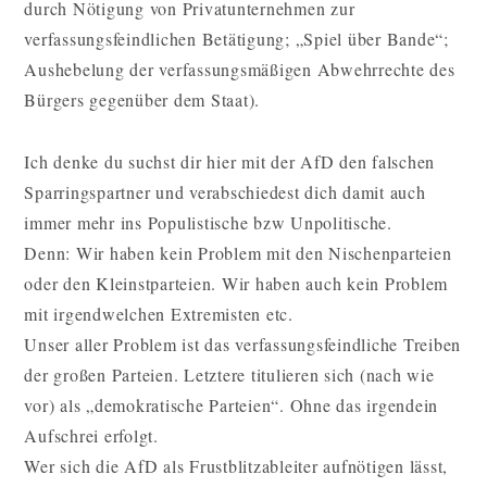
durch Nötigung von Privatunternehmen zur
verfassungsfeindlichen Betätigung; „Spiel über Bande“;
Aushebelung der verfassungsmäßigen Abwehrrechte des
Bürgers gegenüber dem Staat).
Ich denke du suchst dir hier mit der AfD den falschen
Sparringspartner und verabschiedest dich damit auch
immer mehr ins Populistische bzw Unpolitische.
Denn: Wir haben kein Problem mit den Nischenparteien
oder den Kleinstparteien. Wir haben auch kein Problem
mit irgendwelchen Extremisten etc.
Unser aller Problem ist das verfassungsfeindliche Treiben
der großen Parteien. Letztere titulieren sich (nach wie
vor) als „demokratische Parteien“. Ohne das irgendein
Aufschrei erfolgt.
Wer sich die AfD als Frustblitzableiter aufnötigen lässt,