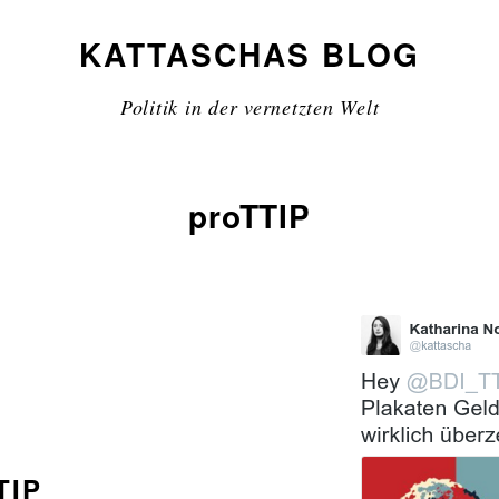
KATTASCHAS BLOG
Politik in der vernetzten Welt
proTTIP
TIP