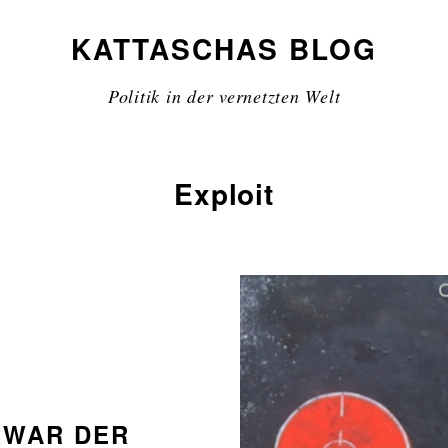
KATTASCHAS BLOG
Politik in der vernetzten Welt
Exploit
RWAR DER