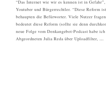
“Das Internet wie wir es kennen ist in Gefahr”,
Youtuber und Bürgerrechtler. “Diese Reform ist
behaupten die Befürworter. Viele Nutzer fragen
bedeutet diese Reform (sollte sie denn durchk
neue Folge vom Denkangebot-Podcast habe ich
Abgeordneten Julia Reda über Uploadfilter,
…