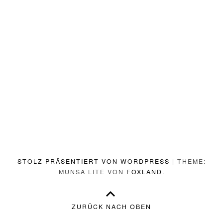
STOLZ PRÄSENTIERT VON WORDPRESS
|
THEME:
MUNSA LITE VON
FOXLAND
.
ZURÜCK NACH OBEN